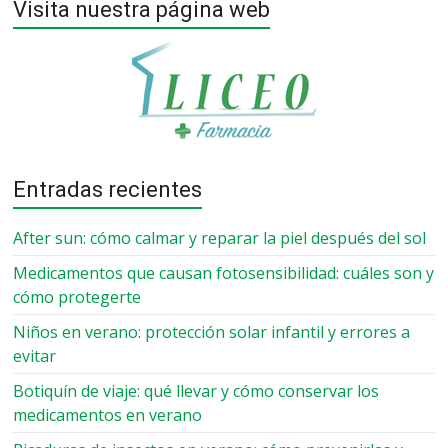
Visita nuestra página web
Entradas recientes
After sun: cómo calmar y reparar la piel después del sol
Medicamentos que causan fotosensibilidad: cuáles son y
cómo protegerte
Niños en verano: protección solar infantil y errores a
evitar
Botiquín de viaje: qué llevar y cómo conservar los
medicamentos en verano