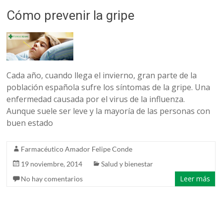
Cómo prevenir la gripe
Cada año, cuando llega el invierno, gran parte de la
población española sufre los síntomas de la gripe. Una
enfermedad causada por el virus de la influenza.
Aunque suele ser leve y la mayoría de las personas con
buen estado
Farmacéutico Amador Felipe Conde
19 noviembre, 2014
Salud y bienestar
Leer más
No hay comentarios