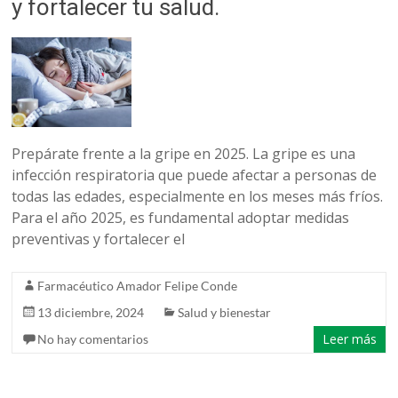
y fortalecer tu salud.
Prepárate frente a la gripe en 2025. La gripe es una
infección respiratoria que puede afectar a personas de
todas las edades, especialmente en los meses más fríos.
Para el año 2025, es fundamental adoptar medidas
preventivas y fortalecer el
Farmacéutico Amador Felipe Conde
13 diciembre, 2024
Salud y bienestar
Leer más
No hay comentarios