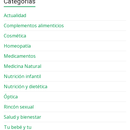
Categorías
Actualidad
Complementos alimenticios
Cosmética
Homeopatía
Medicamentos
Medicina Natural
Nutrición infantil
Nutrición y dietética
Óptica
Rincón sexual
Salud y bienestar
Tu bebé y tu