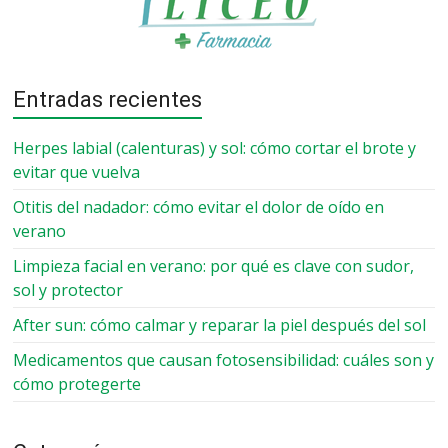
Entradas recientes
Herpes labial (calenturas) y sol: cómo cortar el brote y
evitar que vuelva
Otitis del nadador: cómo evitar el dolor de oído en
verano
Limpieza facial en verano: por qué es clave con sudor,
sol y protector
After sun: cómo calmar y reparar la piel después del sol
Medicamentos que causan fotosensibilidad: cuáles son y
cómo protegerte