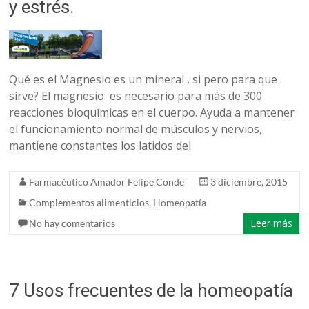
y estrés.
Qué es el Magnesio es un mineral , si pero para que
sirve? El magnesio es necesario para más de 300
reacciones bioquímicas en el cuerpo. Ayuda a mantener
el funcionamiento normal de músculos y nervios,
mantiene constantes los latidos del
Farmacéutico Amador Felipe Conde
3 diciembre, 2015
Complementos alimenticios
,
Homeopatía
Leer más
No hay comentarios
7 Usos frecuentes de la homeopatía