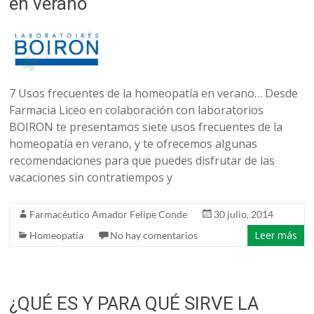
en verano
7 Usos frecuentes de la homeopatía en verano… Desde
Farmacia Liceo en colaboración con laboratorios
BOIRON te presentamos siete usos frecuentes de la
homeopatía en verano, y te ofrecemos algunas
recomendaciones para que puedes disfrutar de las
vacaciones sin contratiempos y
Farmacéutico Amador Felipe Conde
30 julio, 2014
Leer más
Homeopatía
No hay comentarios
¿QUÉ ES Y PARA QUÉ SIRVE LA