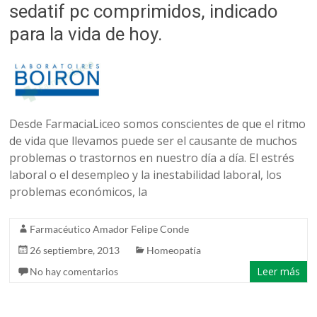
sedatif pc comprimidos, indicado
para la vida de hoy.
Desde FarmaciaLiceo somos conscientes de que el ritmo
de vida que llevamos puede ser el causante de muchos
problemas o trastornos en nuestro día a día. El estrés
laboral o el desempleo y la inestabilidad laboral, los
problemas económicos, la
Farmacéutico Amador Felipe Conde
26 septiembre, 2013
Homeopatía
Leer más
No hay comentarios