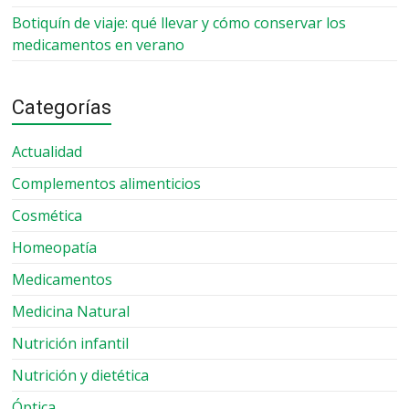
Botiquín de viaje: qué llevar y cómo conservar los
medicamentos en verano
Categorías
Actualidad
Complementos alimenticios
Cosmética
Homeopatía
Medicamentos
Medicina Natural
Nutrición infantil
Nutrición y dietética
Óptica