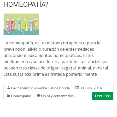
HOMEOPATÍA?
La homeopatía, es un método terapéutico para la
prevención, alivio o curación de enfermedades
utilizando medicamentos homeopáticos. Estos
medicamentos se producen a partir de sustancias que
poseen tres clases de origen: vegetal, animal, mineral.
Esta sustancia prima es tratada posteriormente
Farmacéutico Amador Felipe Conde
30 julio, 2014
Leer más
Homeopatía
No hay comentarios