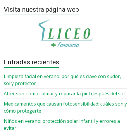
Visita nuestra página web
Entradas recientes
Limpieza facial en verano: por qué es clave con sudor,
sol y protector
After sun: cómo calmar y reparar la piel después del sol
Medicamentos que causan fotosensibilidad: cuáles son y
cómo protegerte
Niños en verano: protección solar infantil y errores a
evitar