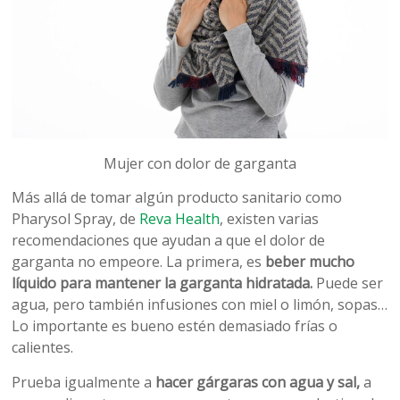
Mujer con dolor de garganta
Más allá de tomar algún producto sanitario como
Pharysol Spray, de
Reva Health
, existen varias
recomendaciones que ayudan a que el dolor de
garganta no empeore. La primera, es
beber mucho
líquido para mantener la garganta hidratada.
Puede ser
agua, pero también infusiones con miel o limón, sopas…
Lo importante es bueno estén demasiado frías o
calientes.
Prueba igualmente a
hacer gárgaras con agua y sal,
a