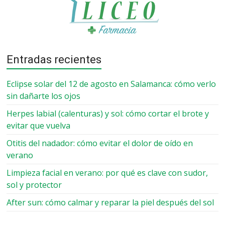
Entradas recientes
Eclipse solar del 12 de agosto en Salamanca: cómo verlo
sin dañarte los ojos
Herpes labial (calenturas) y sol: cómo cortar el brote y
evitar que vuelva
Otitis del nadador: cómo evitar el dolor de oído en
verano
Limpieza facial en verano: por qué es clave con sudor,
sol y protector
After sun: cómo calmar y reparar la piel después del sol