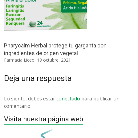
Pharycalm Herbal protege tu garganta con
ingredientes de origen vegetal
Farmacia Liceo
19 octubre, 2021
Deja una respuesta
Lo siento, debes estar
conectado
para publicar un
comentario.
Visita nuestra página web