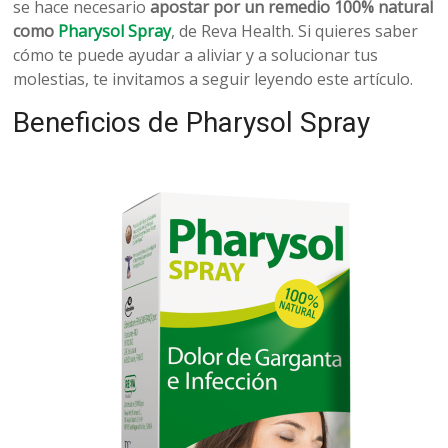
belleza
se hace necesario
apostar por un remedio 100% natural
como
Pharysol Spray
, de Reva Health. Si quieres saber
cómo te puede ayudar a aliviar y a solucionar tus
molestias, te invitamos a seguir leyendo este artículo.
Beneficios de Pharysol Spray