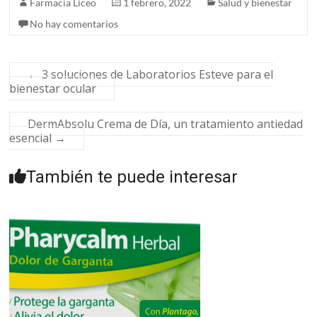
Farmacia Liceo
1 febrero, 2022
Salud y bienestar
No hay comentarios
←
3 soluciones de Laboratorios Esteve para el
bienestar ocular
DermAbsolu Crema de Día, un tratamiento antiedad
esencial
→
También te puede interesar