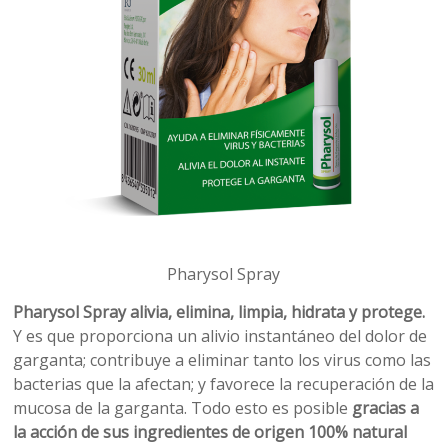
Pharysol Spray
Pharysol Spray alivia, elimina, limpia, hidrata y protege.
Y es que proporciona un alivio instantáneo del dolor de
garganta; contribuye a eliminar tanto los virus como las
bacterias que la afectan; y favorece la recuperación de la
mucosa de la garganta. Todo esto es posible
gracias a
la acción de sus ingredientes de origen 100% natural