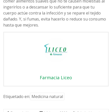
comer alimentos suaves que no te causen molestias al
ingerirlos o a descansar lo suficiente para que tu
cuerpo actúe contra la infección y se repare el tejido
dañado. Y, si fumas, evita hacerlo o reduce su consumo
hasta que mejores.
Farmacia Liceo
Etiquetado en:
Medicina natural