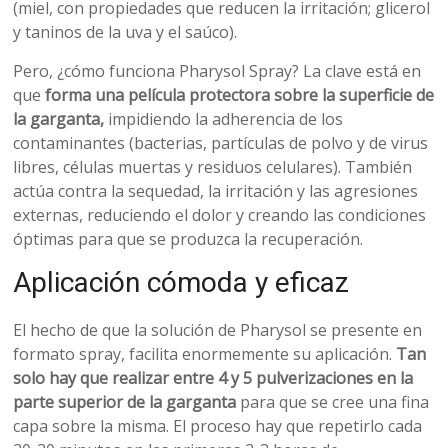
(miel, con propiedades que reducen la irritación; glicerol
y taninos de la uva y el saúco).
Pero, ¿cómo funciona Pharysol Spray? La clave está en
que
forma una película protectora sobre la superficie de
la garganta,
impidiendo la adherencia de los
contaminantes (bacterias, partículas de polvo y de virus
libres, células muertas y residuos celulares). También
actúa contra la sequedad, la irritación y las agresiones
externas, reduciendo el dolor y creando las condiciones
óptimas para que se produzca la recuperación.
Aplicación cómoda y eficaz
El hecho de que la solución de Pharysol se presente en
formato spray, facilita enormemente su aplicación.
Tan
solo hay que realizar entre 4 y 5 pulverizaciones en la
parte superior de la garganta
para que se cree una fina
capa sobre la misma. El proceso hay que repetirlo cada