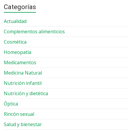
Categorías
Actualidad
Complementos alimenticios
Cosmética
Homeopatía
Medicamentos
Medicina Natural
Nutrición infantil
Nutrición y dietética
Óptica
Rincón sexual
Salud y bienestar