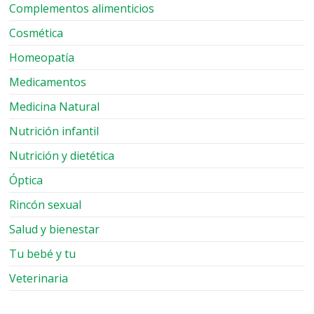
Complementos alimenticios
Cosmética
Homeopatía
Medicamentos
Medicina Natural
Nutrición infantil
Nutrición y dietética
Óptica
Rincón sexual
Salud y bienestar
Tu bebé y tu
Veterinaria