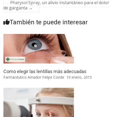
Pharysol Spray, un alivio instantáneo para el dolor
de garganta
→
También te puede interesar
Como elegir las lentillas más adecuadas
Farmacéutico Amador Felipe Conde
19 enero, 2015