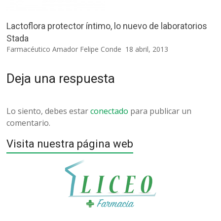
Lactoflora protector íntimo, lo nuevo de laboratorios
Stada
Farmacéutico Amador Felipe Conde
18 abril, 2013
Deja una respuesta
Lo siento, debes estar
conectado
para publicar un
comentario.
Visita nuestra página web