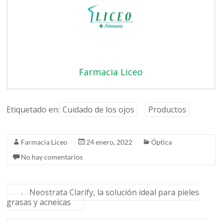
Farmacia Liceo
Etiquetado en:
Cuidado de los ojos
Productos
Farmacia Liceo
24 enero, 2022
Óptica
No hay comentarios
←
Neostrata Clarify, la solución ideal para pieles
grasas y acneicas