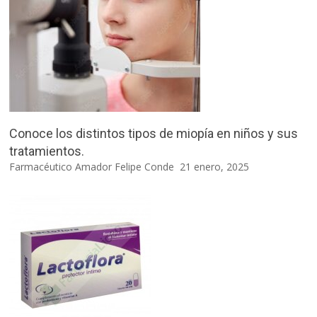
Conoce los distintos tipos de miopía en niños y sus
tratamientos.
Farmacéutico Amador Felipe Conde
21 enero, 2025