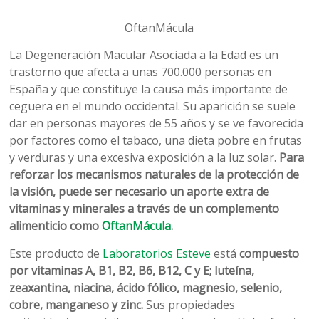
OftanMácula
La Degeneración Macular Asociada a la Edad es un
trastorno que afecta a unas 700.000 personas en
España y que constituye la causa más importante de
ceguera en el mundo occidental. Su aparición se suele
dar en personas mayores de 55 años y se ve favorecida
por factores como el tabaco, una dieta pobre en frutas
y verduras y una excesiva exposición a la luz solar.
Para
reforzar los mecanismos naturales de la protección de
la visión, puede ser necesario un aporte extra de
vitaminas y minerales a través de un complemento
alimenticio como
OftanMácula
.
Este producto de
Laboratorios Esteve
está
compuesto
por vitaminas A, B1, B2, B6, B12, C y E; luteína,
zeaxantina, niacina, ácido fólico, magnesio, selenio,
cobre, manganeso y zinc.
Sus propiedades