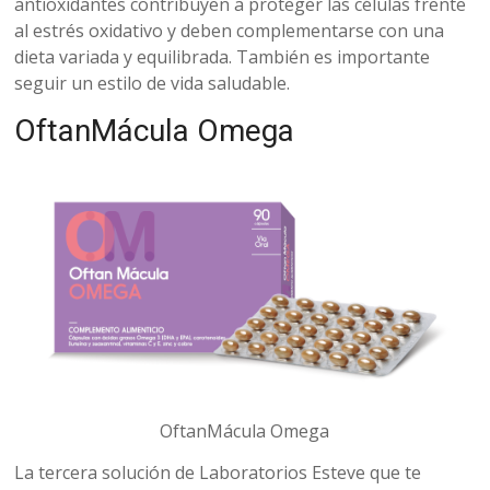
antioxidantes contribuyen a proteger las células frente
al estrés oxidativo y deben complementarse con una
dieta variada y equilibrada. También es importante
seguir un estilo de vida saludable.
OftanMácula Omega
OftanMácula Omega
La tercera solución de Laboratorios Esteve que te