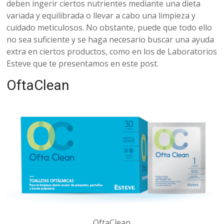
belleza
deben ingerir ciertos nutrientes mediante una dieta
variada y equilibrada o llevar a cabo una limpieza y
cuidado meticulosos. No obstante, puede que todo ello
no sea suficiente y se haga necesario buscar una ayuda
extra en ciertos productos, como en los de Laboratorios
Esteve que te presentamos en este post.
OftaClean
OftaClean