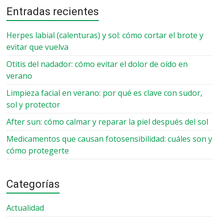
Entradas recientes
Herpes labial (calenturas) y sol: cómo cortar el brote y
evitar que vuelva
Otitis del nadador: cómo evitar el dolor de oído en
verano
Limpieza facial en verano: por qué es clave con sudor,
sol y protector
After sun: cómo calmar y reparar la piel después del sol
Medicamentos que causan fotosensibilidad: cuáles son y
cómo protegerte
Categorías
Actualidad