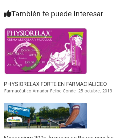
También te puede interesar
PHYSIORELAX FORTE EN FARMACIALICEO
Farmacéutico Amador Felipe Conde
25 octubre, 2013
Magnesium 300+, lo nuevo de Boiron para las