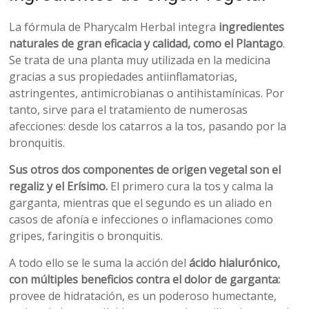
La fórmula de Pharycalm Herbal integra
ingredientes
naturales de gran eficacia y calidad, como el Plantago
.
Se trata de una planta muy utilizada en la medicina
gracias a sus propiedades antiinflamatorias,
astringentes, antimicrobianas o antihistamínicas. Por
tanto, sirve para el tratamiento de numerosas
afecciones: desde los catarros a la tos, pasando por la
bronquitis.
Sus otros dos componentes de origen vegetal son el
regaliz y el Erísimo.
El primero cura la tos y calma la
garganta, mientras que el segundo es un aliado en
casos de afonía e infecciones o inflamaciones como
gripes, faringitis o bronquitis.
A todo ello se le suma la acción del
ácido hialurónico,
con múltiples beneficios contra el dolor de garganta:
provee de hidratación, es un poderoso humectante,