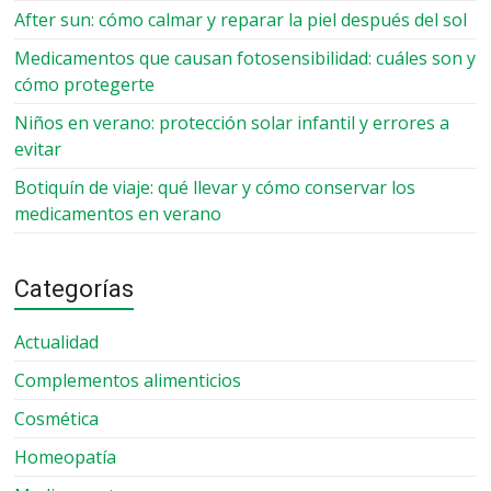
After sun: cómo calmar y reparar la piel después del sol
Medicamentos que causan fotosensibilidad: cuáles son y
cómo protegerte
Niños en verano: protección solar infantil y errores a
evitar
Botiquín de viaje: qué llevar y cómo conservar los
medicamentos en verano
Categorías
Actualidad
Complementos alimenticios
Cosmética
Homeopatía