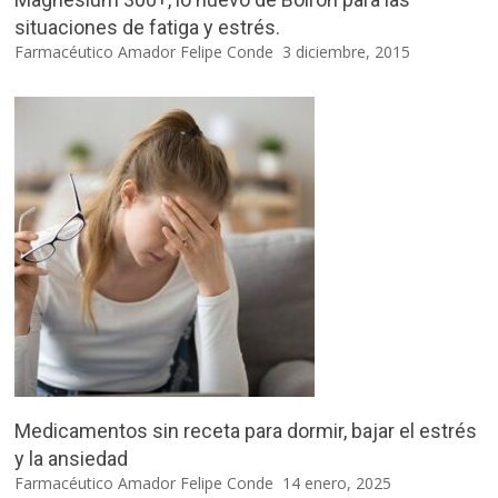
situaciones de fatiga y estrés.
Farmacéutico Amador Felipe Conde
3 diciembre, 2015
Medicamentos sin receta para dormir, bajar el estrés
y la ansiedad
Farmacéutico Amador Felipe Conde
14 enero, 2025