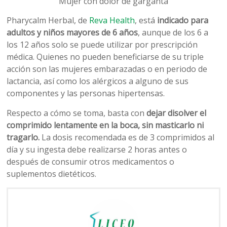
Mujer con dolor de garganta
Pharycalm Herbal, de
Reva Health
, está
indicado para
adultos y niños mayores de 6 años
, aunque de los 6 a
los 12 años solo se puede utilizar por prescripción
médica. Quienes no pueden beneficiarse de su triple
acción son las mujeres embarazadas o en periodo de
lactancia, así como los alérgicos a alguno de sus
componentes y las personas hipertensas.
Respecto a cómo se toma, basta con
dejar disolver el
comprimido lentamente en la boca, sin masticarlo ni
tragarlo.
La dosis recomendada es de 3 comprimidos al
día y su ingesta debe realizarse 2 horas antes o
después de consumir otros medicamentos o
suplementos dietéticos.