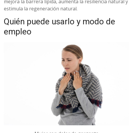
mejora la barrera lípida, aumenta la resiliencia natural y
estimula la regeneración natural.
Quién puede usarlo y modo de
empleo