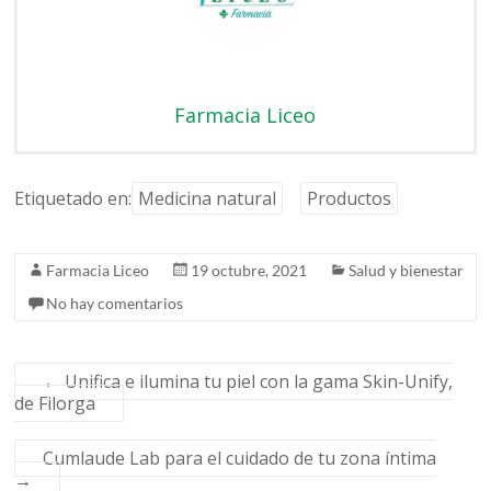
Farmacia Liceo
Etiquetado en:
Medicina natural
Productos
Farmacia Liceo
19 octubre, 2021
Salud y bienestar
No hay comentarios
←
Unifica e ilumina tu piel con la gama Skin-Unify,
de Filorga
Cumlaude Lab para el cuidado de tu zona íntima
→