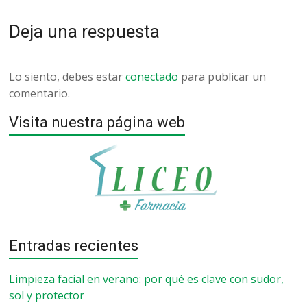
Deja una respuesta
Lo siento, debes estar
conectado
para publicar un
comentario.
Visita nuestra página web
Entradas recientes
Limpieza facial en verano: por qué es clave con sudor,
sol y protector