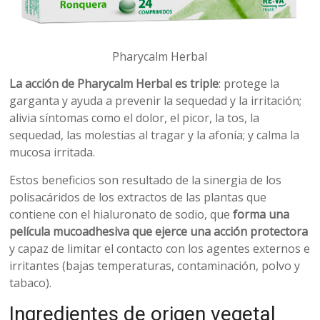
Pharycalm Herbal
La acción de Pharycalm Herbal es triple
: protege la
garganta y ayuda a prevenir la sequedad y la irritación;
alivia síntomas como el dolor, el picor, la tos, la
sequedad, las molestias al tragar y la afonía; y calma la
mucosa irritada.
Estos beneficios son resultado de la sinergia de los
polisacáridos de los extractos de las plantas que
contiene con el hialuronato de sodio, que
forma una
película mucoadhesiva que ejerce una acción protectora
y capaz de limitar el contacto con los agentes externos e
irritantes (bajas temperaturas, contaminación, polvo y
tabaco).
Ingredientes de origen vegetal