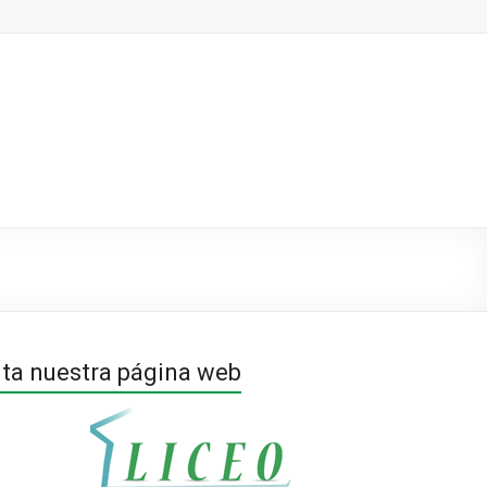
ita nuestra página web