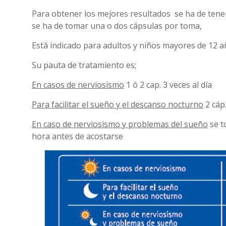
Para obtener los mejores resultados se ha de tene
se ha de tomar una o dos cápsulas por toma,
Está indicado para adultos y niños mayores de 12 a
Su pauta de tratamiento es;
En casos de nerviosismo
1 ó 2 cap. 3 veces al día
Para facilitar el sueño y el descanso nocturno
2 cáp.
En caso de nerviosismo y problemas del sueño
se t
hora antes de acostarse