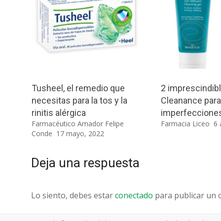
Tusheel, el remedio que
2 imprescindib
necesitas para la tos y la
Cleanance para
rinitis alérgica
imperfeccione
Farmacéutico Amador Felipe
Farmacia Liceo
6 
Conde
17 mayo, 2022
Deja una respuesta
Lo siento, debes estar
conectado
para publicar un 