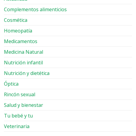
Complementos alimenticios
Cosmética
Homeopatía
Medicamentos
Medicina Natural
Nutrición infantil
Nutrición y dietética
Óptica
Rincón sexual
Salud y bienestar
Tu bebé y tu
Veterinaria