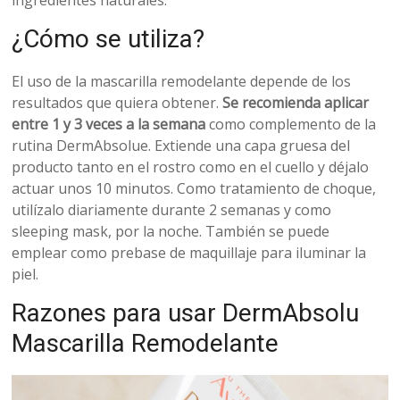
¿Cómo se utiliza?
El uso de la mascarilla remodelante depende de los
resultados que quiera obtener.
Se recomienda aplicar
entre 1 y 3 veces a la semana
como complemento de la
rutina DermAbsolue. Extiende una capa gruesa del
producto tanto en el rostro como en el cuello y déjalo
actuar unos 10 minutos. Como tratamiento de choque,
utilízalo diariamente durante 2 semanas y como
sleeping mask, por la noche. También se puede
emplear como prebase de maquillaje para iluminar la
piel.
Razones para usar DermAbsolu
Mascarilla Remodelante