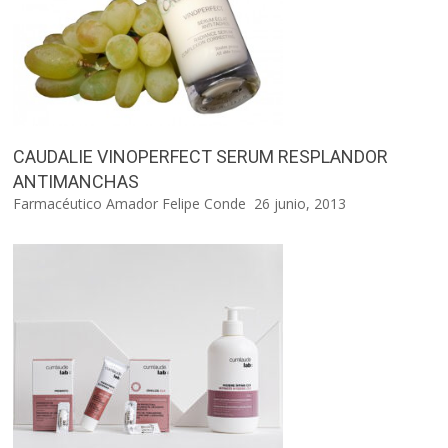
CAUDALIE VINOPERFECT SERUM RESPLANDOR
ANTIMANCHAS
Farmacéutico Amador Felipe Conde
26 junio, 2013