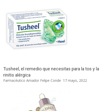
Tusheel, el remedio que necesitas para la tos y la
rinitis alérgica
Farmacéutico Amador Felipe Conde
17 mayo, 2022