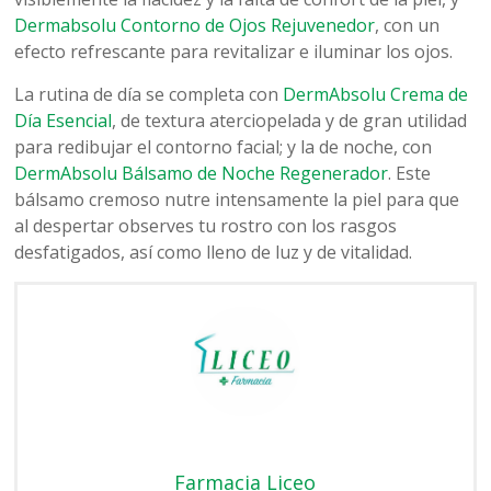
Dermabsolu Contorno de Ojos Rejuvenedor
, con un
efecto refrescante para revitalizar e iluminar los ojos.
La rutina de día se completa con
DermAbsolu Crema de
Día Esencial
, de textura aterciopelada y de gran utilidad
para redibujar el contorno facial; y la de noche, con
DermAbsolu Bálsamo de Noche Regenerador
. Este
bálsamo cremoso nutre intensamente la piel para que
al despertar observes tu rostro con los rasgos
desfatigados, así como lleno de luz y de vitalidad.
Farmacia Liceo