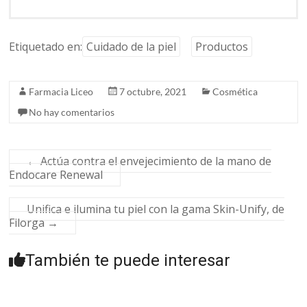
Etiquetado en:
Cuidado de la piel
Productos
Farmacia Liceo
7 octubre, 2021
Cosmética
No hay comentarios
←
Actúa contra el envejecimiento de la mano de
Endocare Renewal
Unifica e ilumina tu piel con la gama Skin-Unify, de
Filorga
→
También te puede interesar