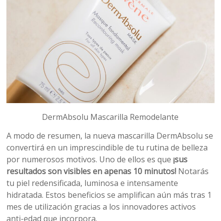
DermAbsolu Mascarilla Remodelante
A modo de resumen, la nueva mascarilla DermAbsolu se
convertirá en un imprescindible de tu rutina de belleza
por numerosos motivos. Uno de ellos es que
¡sus
resultados son visibles en apenas 10 minutos!
Notarás
tu piel redensificada, luminosa e intensamente
hidratada. Estos beneficios se amplifican aún más tras 1
mes de utilización gracias a los innovadores activos
anti-edad que incorpora.