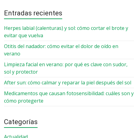
Entradas recientes
Herpes labial (calenturas) y sol: cómo cortar el brote y
evitar que vuelva
Otitis del nadador: cómo evitar el dolor de oído en
verano
Limpieza facial en verano: por qué es clave con sudor,
sol y protector
After sun: cómo calmar y reparar la piel después del sol
Medicamentos que causan fotosensibilidad: cuáles son y
cómo protegerte
Categorías
Actualidad