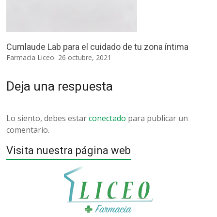
Cumlaude Lab para el cuidado de tu zona íntima
Farmacia Liceo
26 octubre, 2021
Deja una respuesta
Lo siento, debes estar
conectado
para publicar un
comentario.
Visita nuestra página web