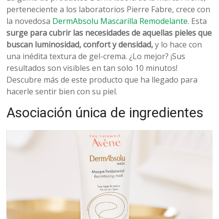
belleza
perteneciente a los laboratorios Pierre Fabre, crece con
la novedosa
DermAbsolu Mascarilla Remodelante
. Esta
surge para cubrir las necesidades de aquellas pieles que
buscan luminosidad, confort y densidad,
y lo hace con
una inédita textura de gel-crema. ¿Lo mejor? ¡Sus
resultados son visibles en tan solo 10 minutos!
Descubre más de este producto que ha llegado para
hacerle sentir bien con su piel.
Asociación única de ingredientes