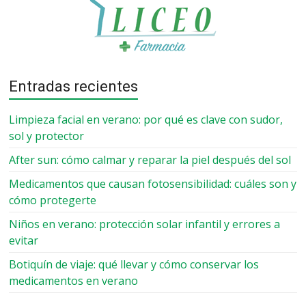
Entradas recientes
Limpieza facial en verano: por qué es clave con sudor,
sol y protector
After sun: cómo calmar y reparar la piel después del sol
Medicamentos que causan fotosensibilidad: cuáles son y
cómo protegerte
Niños en verano: protección solar infantil y errores a
evitar
Botiquín de viaje: qué llevar y cómo conservar los
medicamentos en verano