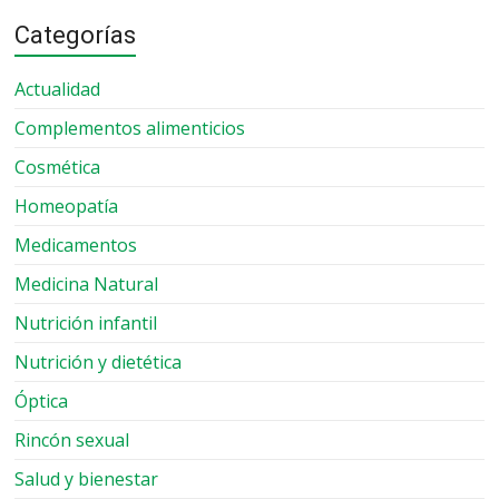
Categorías
Actualidad
Complementos alimenticios
Cosmética
Homeopatía
Medicamentos
Medicina Natural
Nutrición infantil
Nutrición y dietética
Óptica
Rincón sexual
Salud y bienestar