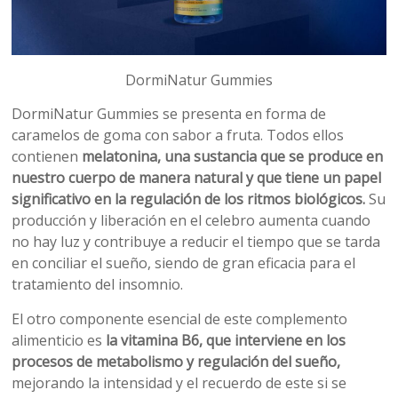
DormiNatur Gummies
DormiNatur Gummies se presenta en forma de
caramelos de goma con sabor a fruta. Todos ellos
contienen
melatonina, una sustancia que se produce en
nuestro cuerpo de manera natural y que tiene un papel
significativo en la regulación de los ritmos biológicos.
Su
producción y liberación en el celebro aumenta cuando
no hay luz y contribuye a reducir el tiempo que se tarda
en conciliar el sueño, siendo de gran eficacia para el
tratamiento del insomnio.
El otro componente esencial de este complemento
alimenticio es
la vitamina B6, que interviene en los
procesos de metabolismo y regulación del sueño,
mejorando la intensidad y el recuerdo de este si se