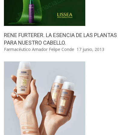
RENE FURTERER. LA ESENCIA DE LAS PLANTAS
PARA NUESTRO CABELLO.
Farmacéutico Amador Felipe Conde
17 junio, 2013