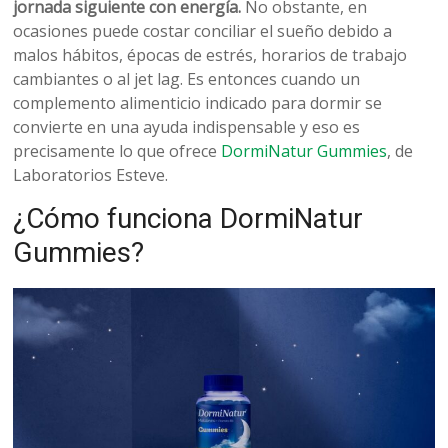
belleza
jornada siguiente con energía.
No obstante, en
ocasiones puede costar conciliar el sueño debido a
malos hábitos, épocas de estrés, horarios de trabajo
cambiantes o al jet lag. Es entonces cuando un
complemento alimenticio indicado para dormir se
convierte en una ayuda indispensable y eso es
precisamente lo que ofrece
DormiNatur Gummies
, de
Laboratorios Esteve.
¿Cómo funciona DormiNatur
Gummies?