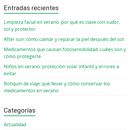
Entradas recientes
Limpieza facial en verano: por qué es clave con sudor,
sol y protector
After sun: cómo calmar y reparar la piel después del sol
Medicamentos que causan fotosensibilidad: cuáles son y
cómo protegerte
Niños en verano: protección solar infantil y errores a
evitar
Botiquín de viaje: qué llevar y cómo conservar los
medicamentos en verano
Categorías
Actualidad