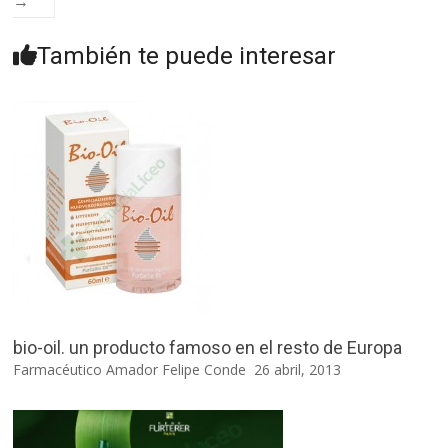
→
También te puede interesar
bio-oil. un producto famoso en el resto de Europa
Farmacéutico Amador Felipe Conde
26 abril, 2013