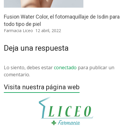
Fusion Water Color, el fotomaquillaje de Isdin para
todo tipo de piel
Farmacia Liceo
12 abril, 2022
Deja una respuesta
Lo siento, debes estar
conectado
para publicar un
comentario.
Visita nuestra página web