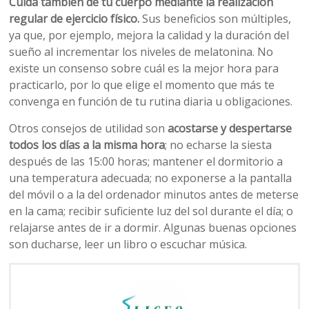
Cuida también de tu cuerpo mediante la realización
regular de ejercicio físico.
Sus beneficios son múltiples,
ya que, por ejemplo, mejora la calidad y la duración del
sueño al incrementar los niveles de melatonina. No
existe un consenso sobre cuál es la mejor hora para
practicarlo, por lo que elige el momento que más te
convenga en función de tu rutina diaria u obligaciones.
Otros consejos de utilidad son
acostarse y despertarse
todos los días a la misma hora
; no echarse la siesta
después de las 15:00 horas; mantener el dormitorio a
una temperatura adecuada; no exponerse a la pantalla
del móvil o a la del ordenador minutos antes de meterse
en la cama; recibir suficiente luz del sol durante el día; o
relajarse antes de ir a dormir. Algunas buenas opciones
son ducharse, leer un libro o escuchar música.