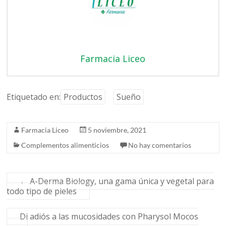
Farmacia Liceo
Etiquetado en:
Productos
Sueño
Farmacia Liceo
5 noviembre, 2021
Complementos alimenticios
No hay comentarios
←
A-Derma Biology, una gama única y vegetal para
todo tipo de pieles
Di adiós a las mucosidades con Pharysol Mocos