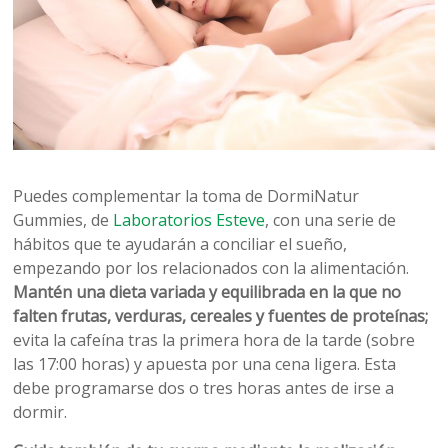
Puedes complementar la toma de DormiNatur
Gummies, de
Laboratorios Esteve
, con una serie de
hábitos que te ayudarán a conciliar el sueño,
empezando por los relacionados con la alimentación.
Mantén una dieta variada y equilibrada en la que no
falten frutas, verduras, cereales y fuentes de proteínas;
evita la cafeína tras la primera hora de la tarde (sobre
las 17:00 horas) y apuesta por una cena ligera. Esta
debe programarse dos o tres horas antes de irse a
dormir.