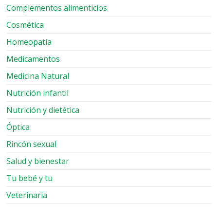
Complementos alimenticios
Cosmética
Homeopatía
Medicamentos
Medicina Natural
Nutrición infantil
Nutrición y dietética
Óptica
Rincón sexual
Salud y bienestar
Tu bebé y tu
Veterinaria