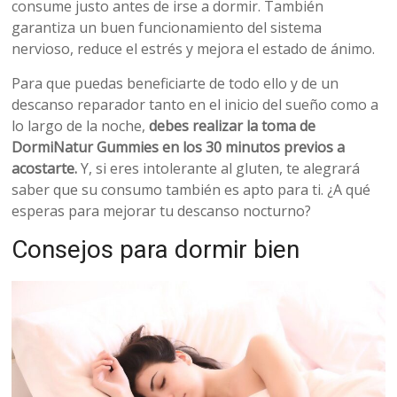
consume justo antes de irse a dormir. También
garantiza un buen funcionamiento del sistema
nervioso, reduce el estrés y mejora el estado de ánimo.
Para que puedas beneficiarte de todo ello y de un
descanso reparador tanto en el inicio del sueño como a
lo largo de la noche,
debes realizar la toma de
DormiNatur Gummies en los 30 minutos previos a
acostarte.
Y, si eres intolerante al gluten, te alegrará
saber que su consumo también es apto para ti. ¿A qué
esperas para mejorar tu descanso nocturno?
Consejos para dormir bien