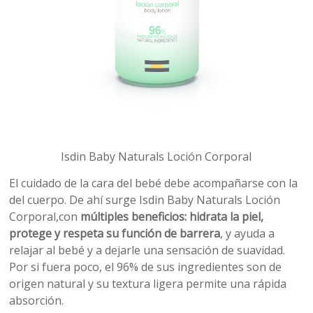
Isdin Baby Naturals Loción Corporal
El cuidado de la cara del bebé debe acompañarse con la
del cuerpo. De ahí surge Isdin Baby Naturals Loción
Corporal,con
múltiples beneficios: hidrata la piel,
protege y respeta su función de barrera
, y ayuda a
relajar al bebé y a dejarle una sensación de suavidad.
Por si fuera poco, el 96% de sus ingredientes son de
origen natural y su textura ligera permite una rápida
absorción.