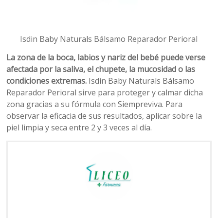
Isdin Baby Naturals Bálsamo Reparador Perioral
La zona de la boca, labios y nariz del bebé puede verse
afectada por la saliva, el chupete, la mucosidad o las
condiciones extremas.
Isdin Baby Naturals Bálsamo
Reparador Perioral sirve para proteger y calmar dicha
zona gracias a su fórmula con Siempreviva. Para
observar la eficacia de sus resultados, aplicar sobre la
piel limpia y seca entre 2 y 3 veces al día.