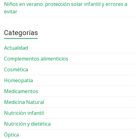
Niños en verano: protección solar infantil y errores a
evitar
Categorías
Actualidad
Complementos alimenticios
Cosmética
Homeopatía
Medicamentos
Medicina Natural
Nutrición infantil
Nutrición y dietética
Óptica