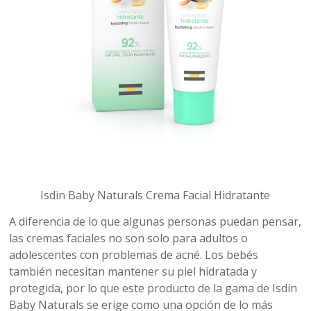
Isdin Baby Naturals Crema Facial Hidratante
A diferencia de lo que algunas personas puedan pensar,
las cremas faciales no son solo para adultos o
adolescentes con problemas de acné. Los bebés
también necesitan mantener su piel hidratada y
protegida, por lo que este producto de la gama de Isdin
Baby Naturals se erige como una opción de lo más