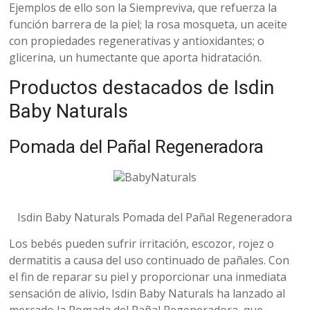
Ejemplos de ello son la Siempreviva, que refuerza la
función barrera de la piel; la rosa mosqueta, un aceite
con propiedades regenerativas y antioxidantes; o
glicerina, un humectante que aporta hidratación.
Productos destacados de Isdin
Baby Naturals
Pomada del Pañal Regeneradora
Isdin Baby Naturals Pomada del Pañal Regeneradora
Los bebés pueden sufrir irritación, escozor, rojez o
dermatitis a causa del uso continuado de pañales. Con
el fin de reparar su piel y proporcionar una inmediata
sensación de alivio, Isdin Baby Naturals ha lanzado al