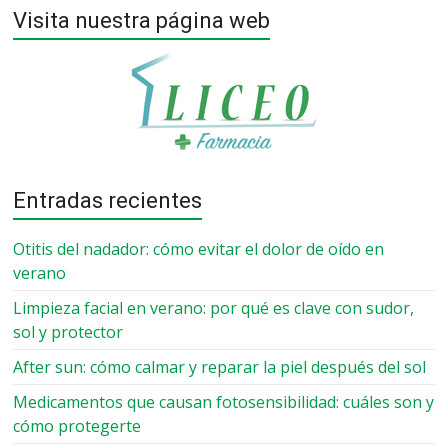
Visita nuestra página web
Entradas recientes
Otitis del nadador: cómo evitar el dolor de oído en
verano
Limpieza facial en verano: por qué es clave con sudor,
sol y protector
After sun: cómo calmar y reparar la piel después del sol
Medicamentos que causan fotosensibilidad: cuáles son y
cómo protegerte