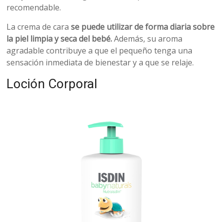
recomendable.
La crema de cara
se puede utilizar de forma diaria sobre
la piel limpia y seca del bebé.
Además, su aroma
agradable contribuye a que el pequeño tenga una
sensación inmediata de bienestar y a que se relaje.
Loción Corporal