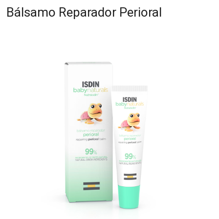
Bálsamo Reparador Perioral